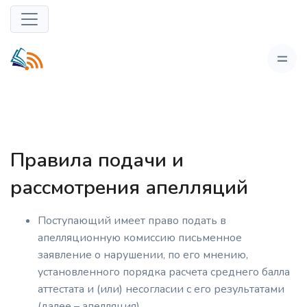
Правила подачи и
рассмотрения апелляций
Поступающий имеет право подать в
апелляционную комиссию письменное
заявление о нарушении, по его мнению,
установленного порядка расчета среднего балла
аттестата и (или) несогласии с его результатами
(далее – апелляция).