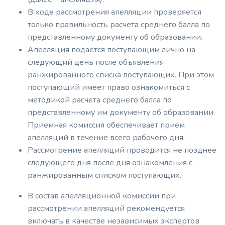
В ходе рассмотрения апелляции проверяется
только правильность расчета среднего балла по
представленному документу об образовании.
Апелляция подается поступающим лично на
следующий день после объявления
ранжированного списка поступающих. При этом
поступающий имеет право ознакомиться с
методикой расчета среднего балла по
представленному им документу об образовании.
Приемная комиссия обеспечивает прием
апелляций в течение всего рабочего дня.
Рассмотрение апелляций проводится не позднее
следующего дня после дня ознакомления с
ранжированным списком поступающих.
В состав апелляционной комиссии при
рассмотрении апелляций рекомендуется
включать в качестве независимых экспертов