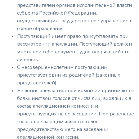
представителей органов исполнительной власти
субъекта Российской Федерации,
осуществляющих государственное управление в
сфере образования.
Поступающий имеет право присутствовать при
рассмотрении апелляции. Поступающий должен
иметь при себе документ, удостоверяющий его
личность.
С несовершеннолетним поступающим
присутствует один из родителей (законных
представителей).
Решения апелляционной комиссии принимаются
большинством голосов от числа лиц, входящих в
состав апелляционной комиссии и
присутствующих на ее заседании. При равенстве
голосов решающим является голос
председательствующего на заседании
апелляционной комиссии.